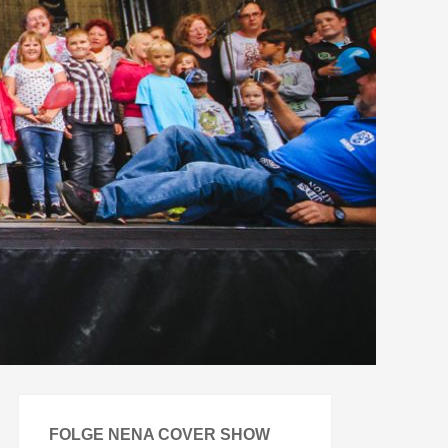
FOLGE NENA COVER SHOW