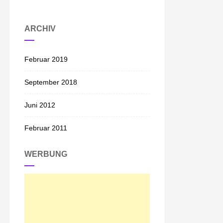
ARCHIV
Februar 2019
September 2018
Juni 2012
Februar 2011
WERBUNG