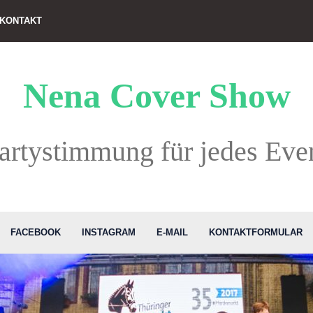
KONTAKT
Nena Cover Show
artystimmung für jedes Eve
FACEBOOK
INSTAGRAM
E-MAIL
KONTAKTFORMULAR