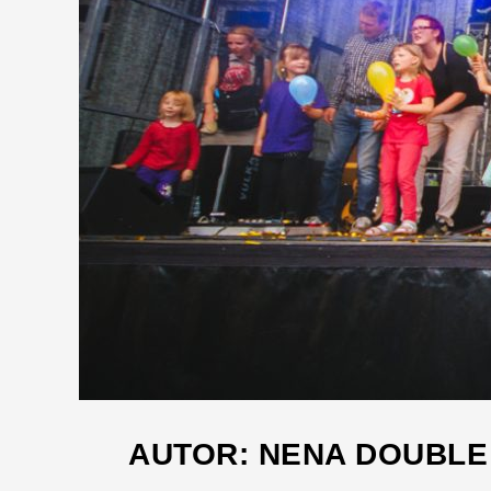
AUTOR:
NENA DOUBLE