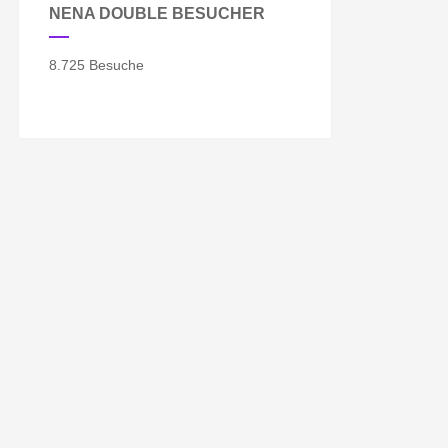
NENA DOUBLE BESUCHER
8.725 Besuche