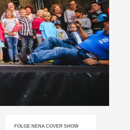
FOLGE NENA COVER SHOW