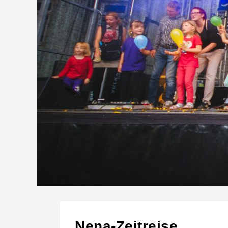
Nena-Zeitreise