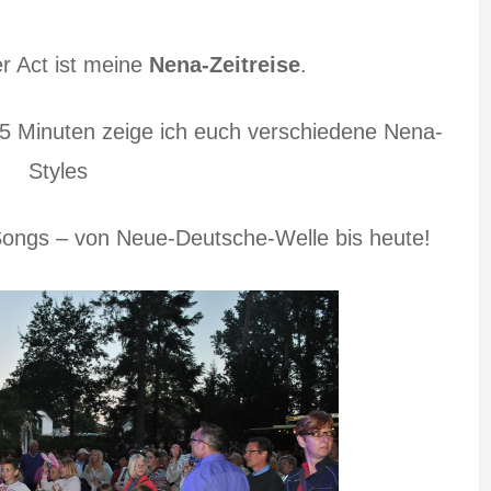
r Act ist meine
Nena-Zeitreise
.
15 Minuten zeige ich euch verschiedene Nena-
Styles
Songs – von Neue-Deutsche-Welle bis heute!