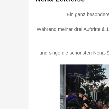
Ein ganz besondere
Während meiner drei Auftritte á 
und singe die schönsten Nena-