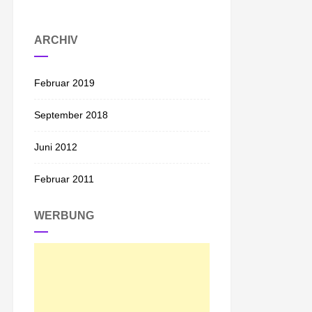
ARCHIV
Februar 2019
September 2018
Juni 2012
Februar 2011
WERBUNG