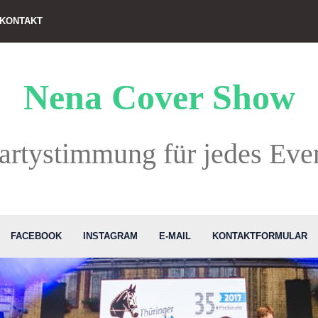
KONTAKT
Nena Cover Show
artystimmung für jedes Eve
FACEBOOK
INSTAGRAM
E-MAIL
KONTAKTFORMULAR